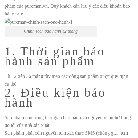
phẩm của pureman.vn, Quý khách cần lưu ý các điều khoản bảo
hàng sau:
Chính sách bảo hành 12 tháng
1. Thời gian bảo
hành sản phẩm
Từ 12 đến 36 tháng tùy theo các dòng sản phẩm được quy định
cụ thể.
2. Điều kiện bảo
hành
Sản phẩm còn trong thời gian bảo hành và nguyên nhân hư hỏng
do lỗi của nhà sản xuất.
Sản phẩm phải còn nguyên tem xác thực SMS (chống giả), tem