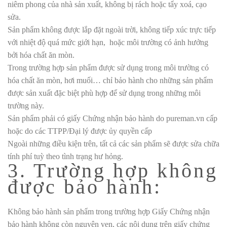
niêm phong của nhà sản xuất, không bị rách hoặc tẩy xoá, cạo
sửa.
Sản phẩm không được lắp đặt ngoài trời, không tiếp xúc trực tiếp
với nhiệt độ quá mức giới hạn, hoặc môi trường có ảnh hưởng
bởi hóa chất ăn mòn.
Trong trường hợp sản phẩm được sử dụng trong môi trường có
hóa chất ăn mòn, hơi muối… chỉ bảo hành cho những sản phẩm
được sản xuất đặc biệt phù hợp để sử dụng trong những môi
trường này.
Sản phẩm phải có giấy Chứng nhận bảo hành do pureman.vn cấp
hoặc do các TTPP/Đại lý được ủy quyền cấp
Ngoài những điều kiện trên, tất cả các sản phẩm sẽ được sửa chữa
tính phí tuỳ theo tình trạng hư hỏng.
3. Trường hợp không
được bảo hành:
Không bảo hành sản phẩm trong trường hợp Giấy Chứng nhận
bảo hành không còn nguyên vẹn, các nội dung trên giấy chứng