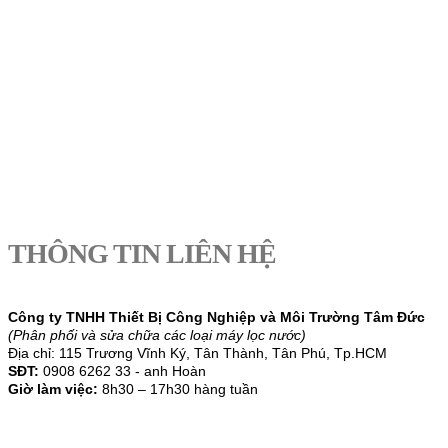
THÔNG TIN LIÊN HỆ
Công ty TNHH Thiết Bị Công Nghiệp và
Môi Trường Tâm Đức
(Phân phối và sửa chữa các loại máy lọc nước)
Địa chỉ: 115 Trương Vĩnh Ký, Tân Thành,
Tân Phú, Tp.HCM
SĐT:
0908 6262 33 - anh Hoàn
Giờ làm việc:
8h30 – 17h30 hàng tuần