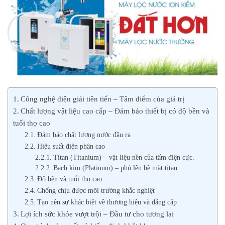
Công nghệ điện giải tiên tiến – Tâm điểm của giá trị
Chất lượng vật liệu cao cấp – Đảm bảo thiết bị có độ bền và
tuổi thọ cao
Đảm bảo chất lượng nước đầu ra
Hiệu suất điện phân cao
Titan (Titanium) – vật liệu nền của tấm điện cực.
Bạch kim (Platinum) – phủ lên bề mặt titan
Độ bền và tuổi thọ cao
Chống chịu được môi trường khắc nghiệt
Tạo nên sự khác biệt về thương hiệu và đẳng cấp
Lợi ích sức khỏe vượt trội – Đầu tư cho tương lai