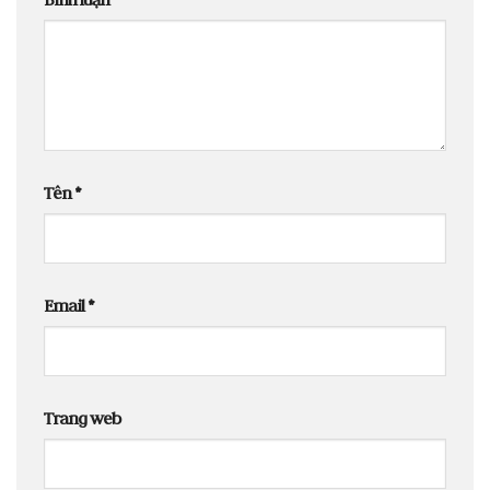
Tên
*
Email
*
Trang web