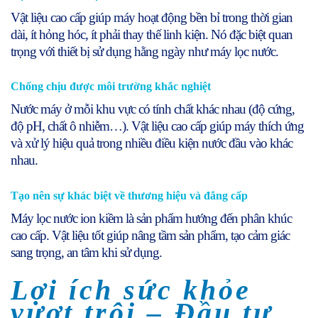
Vật liệu cao cấp giúp máy hoạt động bền bỉ trong thời gian
dài, ít hỏng hóc, ít phải thay thế linh kiện. Nó đặc biệt quan
trọng với thiết bị sử dụng hằng ngày như máy lọc nước.
Chống chịu được môi trường khắc nghiệt
Nước máy ở mỗi khu vực có tính chất khác nhau (độ cứng,
độ pH, chất ô nhiễm…). Vật liệu cao cấp giúp máy thích ứng
và xử lý hiệu quả trong nhiều điều kiện nước đầu vào khác
nhau.
Tạo nên sự khác biệt về thương hiệu và đẳng cấp
Máy lọc nước ion kiềm là sản phẩm hướng đến phân khúc
cao cấp. Vật liệu tốt giúp nâng tầm sản phẩm, tạo cảm giác
sang trọng, an tâm khi sử dụng.
Lợi ích sức khỏe
vượt trội – Đầu tư