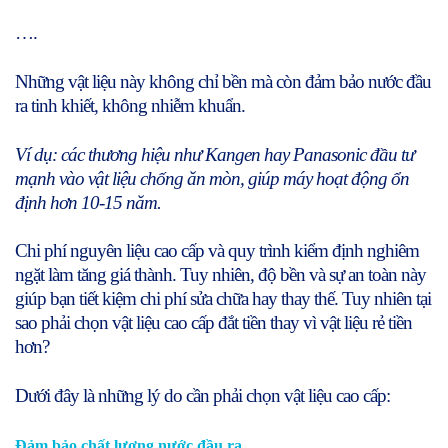
….
Những vật liệu này không chỉ bền mà còn đảm bảo nước đầu
ra tinh khiết, không nhiễm khuẩn.
Ví dụ: các thương hiệu như Kangen hay Panasonic đầu tư
mạnh vào vật liệu chống ăn mòn, giúp máy hoạt động ổn
định hơn 10-15 năm.
Chi phí nguyên liệu cao cấp và quy trình kiểm định nghiêm
ngặt làm tăng giá thành. Tuy nhiên, độ bền và sự an toàn này
giúp bạn tiết kiệm chi phí sửa chữa hay thay thế. Tuy nhiên tại
sao phải chọn vật liệu cao cấp đắt tiền thay vì vật liệu rẻ tiền
hơn?
Dưới đây là những lý do cần phải chọn vật liệu cao cấp:
Đảm bảo chất lượng nước đầu ra