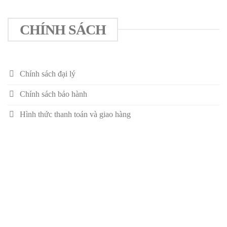
CHÍNH SÁCH
Chính sách đại lý
Chính sách bảo hành
Hình thức thanh toán và giao hàng