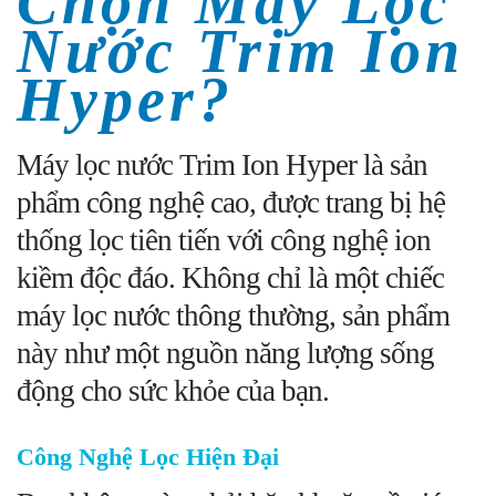
Chọn Máy Lọc
Nước Trim Ion
Hyper?
Máy lọc nước Trim Ion Hyper là sản
phẩm công nghệ cao, được trang bị hệ
thống lọc tiên tiến với công nghệ ion
kiềm độc đáo. Không chỉ là một chiếc
máy lọc nước thông thường, sản phẩm
này như một nguồn năng lượng sống
động cho sức khỏe của bạn.
Công Nghệ Lọc Hiện Đại