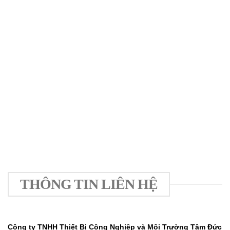
THÔNG TIN LIÊN HỆ
Công ty TNHH Thiết Bị Công Nghiệp và
Môi Trường Tâm Đức