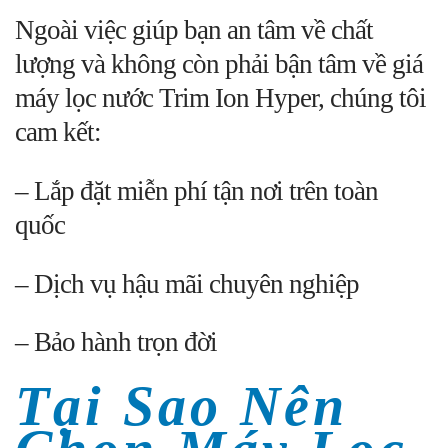
Ngoài việc giúp bạn an tâm về chất
lượng và không còn phải bận tâm về giá
máy lọc nước Trim Ion Hyper, chúng tôi
cam kết:
– Lắp đặt miễn phí tận nơi trên toàn
quốc
– Dịch vụ hậu mãi chuyên nghiệp
– Bảo hành trọn đời
Tại Sao Nên