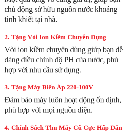
chủ động sở hữu nguồn nước khoáng
tinh khiết tại nhà.
2. Tặng Vòi Ion Kiềm Chuyên Dụng
Vòi ion kiềm chuyên dùng giúp bạn dễ
dàng điều chỉnh độ PH của nước, phù
hợp với nhu cầu sử dụng.
3. Tặng Máy Biến Áp 220-100V
Đảm bảo máy luôn hoạt động ổn định,
phù hợp với mọi nguồn điện.
4. Chính Sách Thu Máy Cũ Cực Hấp Dẫn