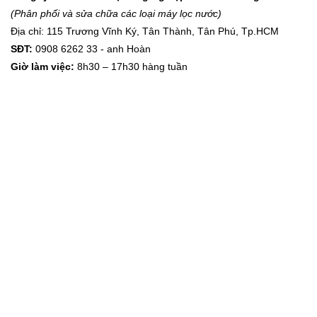
(Phân phối và sửa chữa các loại máy lọc nước)
Địa chỉ: 115 Trương Vĩnh Ký, Tân Thành,
Tân Phú, Tp.HCM
SĐT:
0908 6262 33 - anh Hoàn
Giờ làm việc:
8h30 – 17h30 hàng tuần