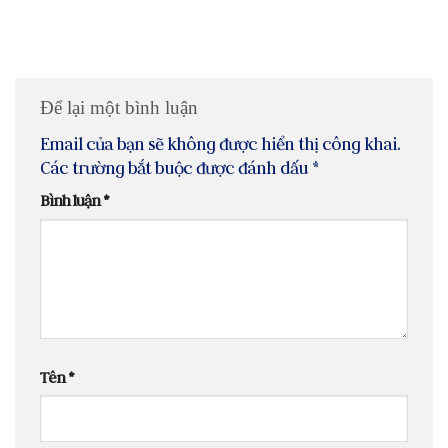
Để lại một bình luận
Email của bạn sẽ không được hiển thị công khai.
Các trường bắt buộc được đánh dấu
*
Bình luận
*
Tên
*